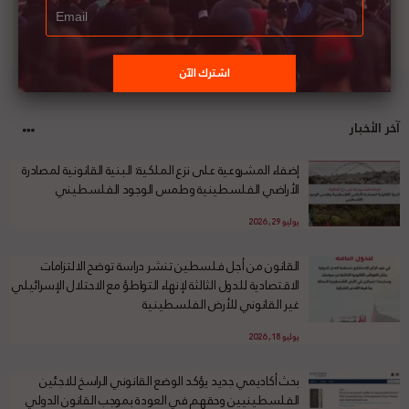
آخر الأخبار
إضفاء المشروعية على نزع الملكية: البنية القانونية لمصادرة
الأراضي الفلسطينية وطمس الوجود الفلسطيني
يوليو 29, 2026
القانون من أجل فلسطين تنشر دراسة توضح الالتزامات
الاقتصادية للدول الثالثة لإنهاء التواطؤ مع الاحتلال الإسرائيلي
غير القانوني للأرض الفلسطينية
يوليو 18, 2026
بحث أكاديمي جديد يؤكد الوضع القانوني الراسخ للاجئين
الفلسطينيين وحقهم في العودة بموجب القانون الدولي