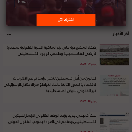
آخر الأخبار
إضفاء المشروعية على نزع الملكية: البنية القانونية لمصادرة
الأراضي الفلسطينية وطمس الوجود الفلسطيني
يوليو 29, 2026
القانون من أجل فلسطين تنشر دراسة توضح الالتزامات
الاقتصادية للدول الثالثة لإنهاء التواطؤ مع الاحتلال الإسرائيلي
غير القانوني للأرض الفلسطينية
يوليو 18, 2026
بحث أكاديمي جديد يؤكد الوضع القانوني الراسخ للاجئين
الفلسطينيين وحقهم في العودة بموجب القانون الدولي