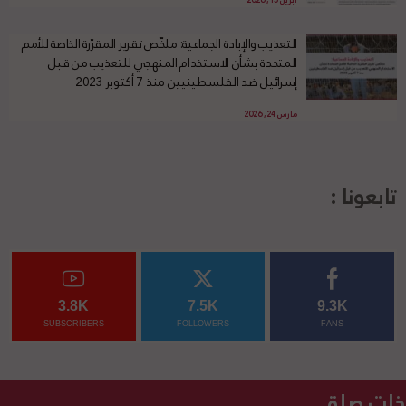
أبريل 15, 2026
التعذيب والإبادة الجماعية: ملخّص تقرير المقرّرة الخاصة للأمم
المتحدة بشأن الاستخدام المنهجي للتعذيب من قبل
إسرائيل ضد الفلسطينيين منذ 7 أكتوبر 2023
مارس 24, 2026
تابعونا :
3.8K
7.5K
9.3K
SUBSCRIBERS
FOLLOWERS
FANS
ذات صلة