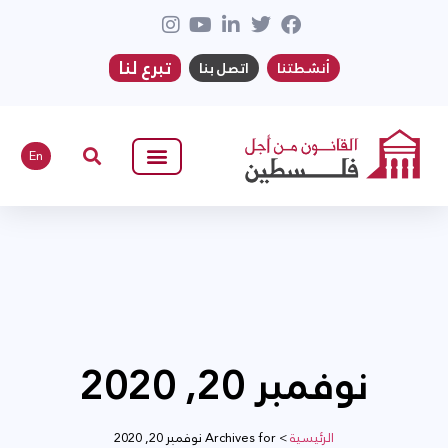
تبرع لنا
أنشطتنا
اتصل بنا
En
نوفمبر 20, 2020
الرئيسية
>
Archives for نوفمبر 20, 2020