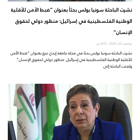
نشرت الباحثة سونيا بولس بحثاً بعنوان “ضبط الأمن للأقلية
الوطنية الفلسطينية في إسرائيل: منظور دولي لحقوق
الإنسان”
نوفمبر 20, 2020
8:07 ص
نشرت الباحثة سونيا بولس بحثا في مجلة جامعة إيدي نبرغ بعنوان “ضبط الأمن
للأقلية الوطنية الفلسطينية في إسرائيل: منظور دولي لحقوق الإنسان”.
ولفتت الباحثة إلى