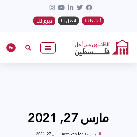
تبرع لنا
أنشطتنا
اتصل بنا
En
مارس 27, 2021
الرئيسية
>
Archives for مارس 27, 2021