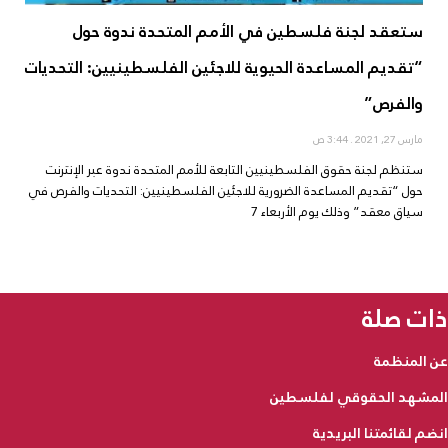
ستعقد لجنة فلسطين في الأمم المتحدة ندوة حول
“تقديم المساعدة الحيوية للاجئين الفلسطينيين: التحديات
والفرص”
مارس 27, 2021
3:44 ص
ستنظم لجنة حقوق الفلسطينيين التابعة للأمم المتحدة ندوة عبر الإنترنت
حول “تقديم المساعدة الضرورية للاجئين الفلسطينيين: التحديات والفرص في
سياق معقد” وذلك يوم الأربعاء 7
ذات صلة
عن المنظمة
المشهد الحقوقي لفلسطين
انضم لقائمتنا البريدية