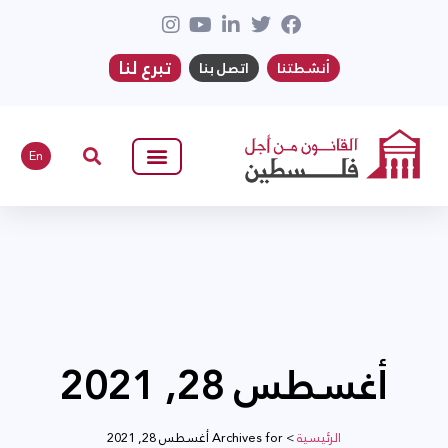
تبرع لنا
أنشطتنا
اتصل بنا
En
أغسطس 28, 2021
الرئيسية
>
Archives for أغسطس 28, 2021