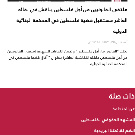
ملتقى القانونيين من أجل فلسطين يناقش في لقائه
العاشر مستقبل قضية فلسطين في المحكمة الجنائية
الدولية
أغسطس 28, 2021
12:47 ص
نظم “القانون من أجل فلسطين” وضمن اللقاءات الشهرية لملتقى القانونيين
من أجل فلسطين حلقته النقاشية العاشرة بعنوان ” آفاق قضية فلسطين في
المحكمة الجنائية الدولية:
ذات صلة
عن المنظمة
المشهد الحقوقي لفلسطين
انضم لقائمتنا البريدية