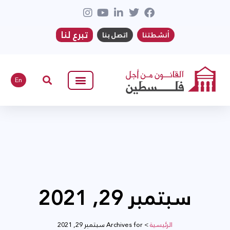
تبرع لنا
أنشطتنا
اتصل بنا
En
سبتمبر 29, 2021
الرئيسية
>
Archives for سبتمبر 29, 2021