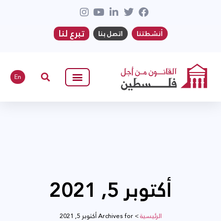
تبرع لنا
أنشطتنا
اتصل بنا
En
أكتوبر 5, 2021
الرئيسية
>
Archives for أكتوبر 5, 2021