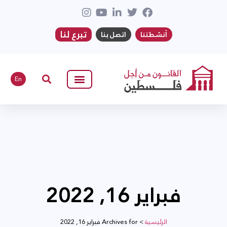
تبرع لنا
أنشطتنا
اتصل بنا
En
فبراير 16, 2022
الرئيسية
>
Archives for فبراير 16, 2022