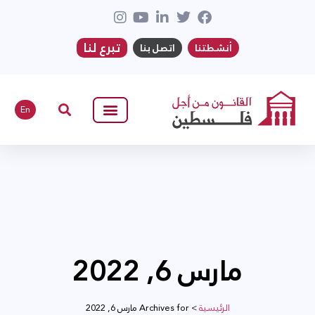
تبرع لنا
أنشطتنا
اتصل بنا
En
مارس 6, 2022
الرئيسية
>
Archives for مارس 6, 2022