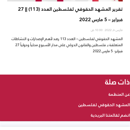
تقرير المشهد الحقوقي لفلسطين العدد (113) || 27
فبراير – 5 مارس 2022
مارس 6, 2022
10:00 ص
المشهد الحقوقي لفلسطين – العدد 113 رصد لأهم الإصدارات و النشاطات
المتعلقة بـ فلسطين والقانون الدولي على مدار الأسبوع محلياً ودولياً 27
فبراير- 5 مارس 2022
ذات صلة
عن المنظمة
المشهد الحقوقي لفلسطين
انضم لقائمتنا البريدية