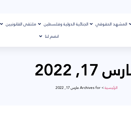
المشهد الحقوقي
الجنائية الدولية وفلسطين
ملتقى القانونيين
انضم لنا
س 17, 2022
الرئيسية
>
Archives for مارس 17, 2022