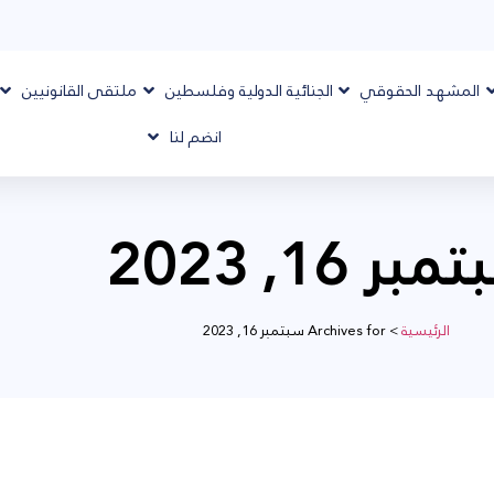
المشهد الحقوقي
الجنائية الدولية وفلسطين
ملتقى القانونيين
انضم لنا
بر 16, 2023
الرئيسية
>
Archives for سبتمبر 16, 2023