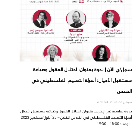
سجل/ي الآن | ندوة بعنوان: احتلال العقول وصياغة
مستقبل الأجيال: أسرلة التعليم الفلسطيني في
القدس
سبتمبر 16, 2023
10:54 م
ندوة نقاشية عبر الإنترنت بعنوان: احتلال العقول وصياغة مستقبل الأجيال:
أسرلة التعليم الفلسطيني في القدس الاثنين – 25 أيلول/سبتمبر 2023
الوقت: 18:00 – 19:30