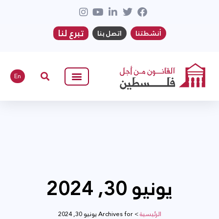
تبرع لنا
أنشطتنا
اتصل بنا
En
يونيو 30, 2024
الرئيسية
>
Archives for يونيو 30, 2024