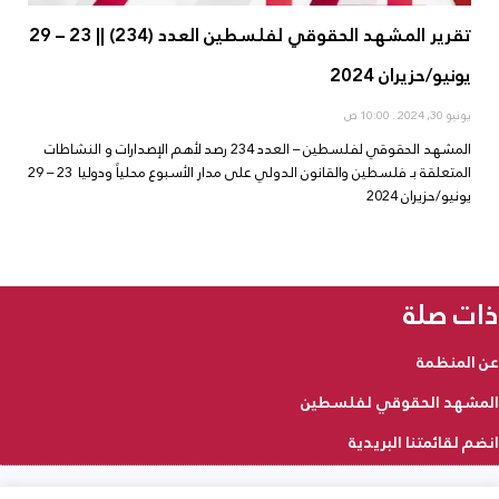
تقرير المشهد الحقوقي لفلسطين العدد (234) || 23 – 29
يونيو/حزيران 2024
يونيو 30, 2024
10:00 ص
المشهد الحقوقي لفلسطين – العدد 234 رصد لأهم الإصدارات و النشاطات
المتعلقة بـ فلسطين والقانون الدولي على مدار الأسبوع محلياً ودوليا 23 – 29
يونيو/حزيران 2024
ذات صلة
عن المنظمة
المشهد الحقوقي لفلسطين
انضم لقائمتنا البريدية