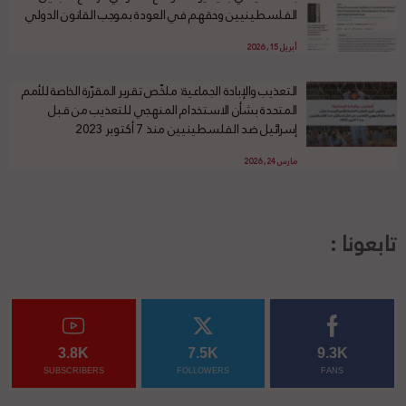
الفلسطينيين وحقهم في العودة بموجب القانون الدولي
أبريل 15, 2026
التعذيب والإبادة الجماعية: ملخّص تقرير المقرّرة الخاصة للأمم
المتحدة بشأن الاستخدام المنهجي للتعذيب من قبل
إسرائيل ضد الفلسطينيين منذ 7 أكتوبر 2023
مارس 24, 2026
تابعونا :
3.8K
7.5K
9.3K
SUBSCRIBERS
FOLLOWERS
FANS