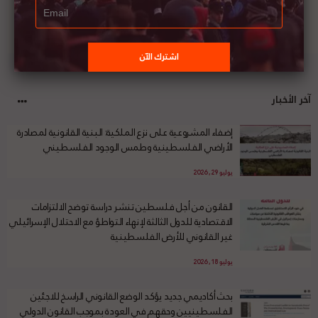
آخر الأخبار
إضفاء المشروعية على نزع الملكية: البنية القانونية لمصادرة
الأراضي الفلسطينية وطمس الوجود الفلسطيني
يوليو 29, 2026
القانون من أجل فلسطين تنشر دراسة توضح الالتزامات
الاقتصادية للدول الثالثة لإنهاء التواطؤ مع الاحتلال الإسرائيلي
غير القانوني للأرض الفلسطينية
يوليو 18, 2026
بحث أكاديمي جديد يؤكد الوضع القانوني الراسخ للاجئين
الفلسطينيين وحقهم في العودة بموجب القانون الدولي