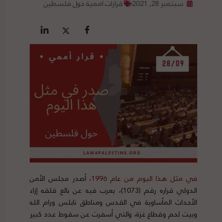
سبتمبر 28, 2021
قرارات أممية حول فلسطين
في مثل هذا اليوم من عام 1996،
أصدر مجلس الأمن
الدولي قراره رقم (1073)، يعرب فيه عن بالغ قلقه إزاء
الأحداث المأساوية في القدس ومناطق نابلس ورام الله
وبيت لحم وقطاع غزة، والتي أسفرت عن سقوط عدد كبير