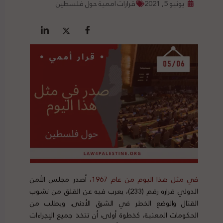
يونيو 5, 2021
قرارات أممية حول فلسطين
في مثل هذا اليوم من عام 1967،
أصدر مجلس الأمن
الدولي قراره رقم (233)، يعرب فيه عن القلق من نشوب
القتال والوضع الخطر في الشرق الأدنى. ويطلب من
الحكومات المعنية، كخطوة أولى، أن تتخذ جميع الإجراءات