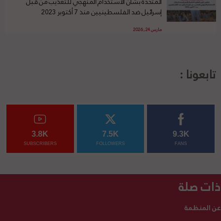
المتحدة بشأن الاستخدام المنهجي للتعذيب من قبل
إسرائيل ضد الفلسطينيين منذ 7 أكتوبر 2023
مارس 24, 2026
تابعونا :
3.8K
7.5K
9.3K
SUBSCRIBERS
FOLLOWERS
FANS
ذات صلة
عن المنظمة