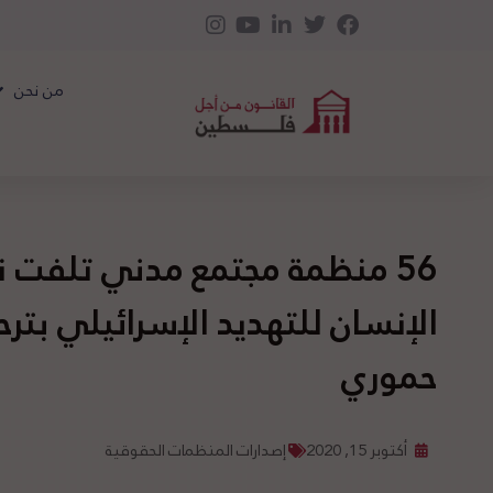
من نحن
56 منظمة مجتمع مدني تلفت
الإنسان للتهديد الإسرائيلي بتر
حموري
أكتوبر 15, 2020
إصدارات المنظمات الحقوقية