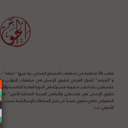
قامت 56 منظمة من منظمات المجتمع المدني، بما فيها “حملة” –
و”المرصد” المركز العربي لحقوق الإنسان في مرتفعات الجولان، ورا
حقوق الإنسان في فلسطين والأراضي العربية المحتلة الأخرى”، لت
الحقوقي صلاح حموري قسراً من قبل السلطات الإسرائيلية بسبب “انتها
الأصلي،
هنا