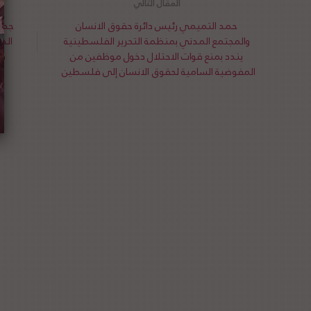
حمد التميمي رئيس دائرة حقوق الانسان
جمع
والمجتمع المدني بمنظمة التحرير الفلسطينية
الد
يندد بمنع قوات الاحتلال دخول موظفين من
فل
المفوضية السامية لحقوق الانسان إلى فلسطين