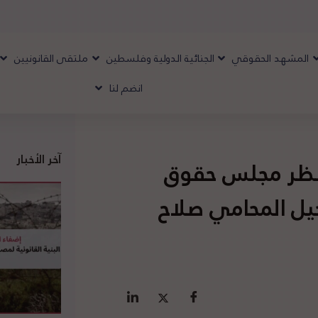
المشهد الحقوقي
الجنائية الدولية وفلسطين
ملتقى القانونيين
انضم لنا
آخر الأخبار
 نظر مجلس حقوق
حيل المحامي صلاح