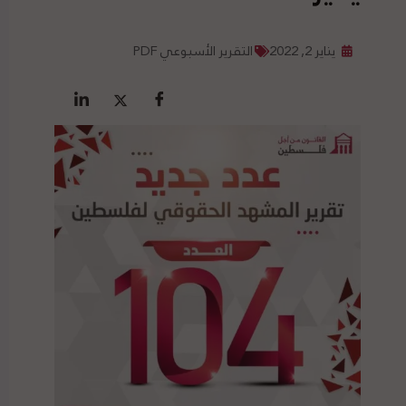
يناير 2, 2022
التقرير الأسبوعي PDF