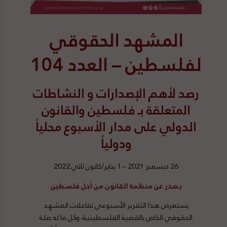
المشهد الحقوقي
لفلسطين – العدد 104
رصد
لأهم الإصدارات و النشاطات
المتعلقة بـ فلسطين والقانون
الدولي على مدار الأسبوع محلياً
ودولياً
26 ديسمبر 2021 – 1 يناير/كانون ثاني 2022
يصدر عن منظمة القانون من أجل فلسطين
يستعرض هذا التقرير الأسبوعي تفاعلات المشهد
الحقوقي الخاص بالقضية الفلسطينية، وكل ما له صلة