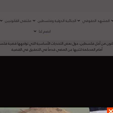
المشهد الحقوقي
الجنائية الدولية وفلسطين
ملتقى القانونيين
انضم لنا
ون من أجل فلسطين، حول بعض التحديات الأساسية التي تواجهها قضية فلسطين 
أمام المحكمة لثنيها عن المضي قدماً في التحقيق في القضية.