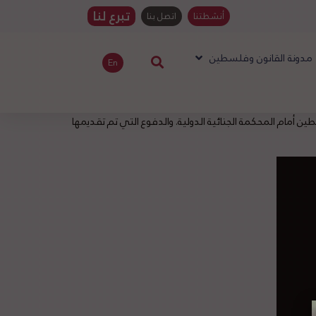
تبرع لنا
أنشطتنا
اتصل بنا
مدونة القانون وفلسطين
En
أمام المحكمة الجنائية الدولية. والدفوع التي تم تقديمها