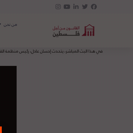
من نحن
في هذا البث المباشر، يتحدث إحسان عادل، رئيس منظمة القان