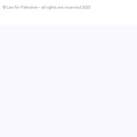
© Law for Palestine – all rights are reserved 2025