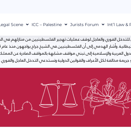
Legal Scene
ICC – Palestine
Jurists Forum
Int’l Law &
لتدخل الفوري والعاجل لوقف عمليات تهجير الفلسطينيين من منازلهم في الشيخ
دول العربية والإسلامية إلى تبني مواقف مشابهة بالمواقف الصادرة عن المملكة
 جريمة مخالفة لكل الأعراف والقوانين الدولية وتستدعي التدخل العاجل والفوري