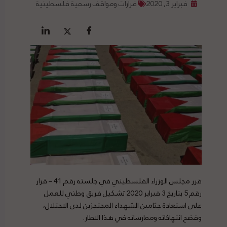
فبراير 3, 2020
قرارات ومواقف رسمية فلسطينية
قرر مجلس الوزراء الفلسطيني في جلسته رقم 41 – قرار
رقم 5 بتاريخ 3 فبراير 2020 تشكيل فريق وطني للعمل
على استعادة جثامين الشهداء المجتجزين لدى الاحتلال،
وفضح انتهاكاته وممارساته في هذا الاطار.