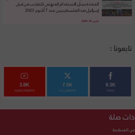
المتحدة بشأن الاستخدام المنهجي للتعذيب من قبل
إسرائيل ضد الفلسطينيين منذ 7 أكتوبر 2023
مارس 24, 2026
تابعونا :
3.8K
7.5K
9.3K
SUBSCRIBERS
FOLLOWERS
FANS
ذات صلة
عن المنظمة