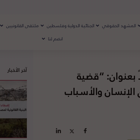
المشهد الحقوقي
الجنائية الدولية وفلسطين
ملتقى القانونيين
انضم لنا
آخر الأخبار
 بعنوان: “قضية
الإنسان والأسباب