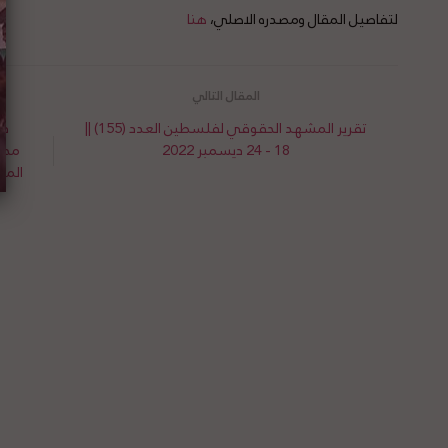
لتفاصيل المقال ومصدره الاصلي،
هنا
تقرير المشهد الحقوقي لفلسطين العدد (155) ||
در
18 - 24 ديسمبر 2022
محكم