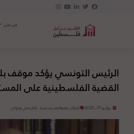
من نحن
الرئيس التونسي يؤكد موقف بلاد
القضية الفلسطينية على المست
يوليو 30, 2020
قرارات ومواقف رسمية - إقليمي ودولي