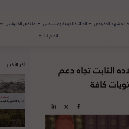
المشهد الحقوقي
الجنائية الدولية وفلسطين
ملتقى القانونيين
انضم لنا
آخر الأخبار
ه الثابت تجاه دعم
ويات كافة