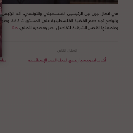
في اتصال جرى بين الرئيسين الفلسطيني والتونسي، أكد الرئي
والواضح تجاه دعم القضية الفلسطينية على المستويات كافة، وصول
وعاصمتها القدس الشرقية. لتفاصيل الخبر ومصدره الأصلي،
هنا
أكدت اندونيسيا رفضها لخطة الضم الإسرائيلية
درا