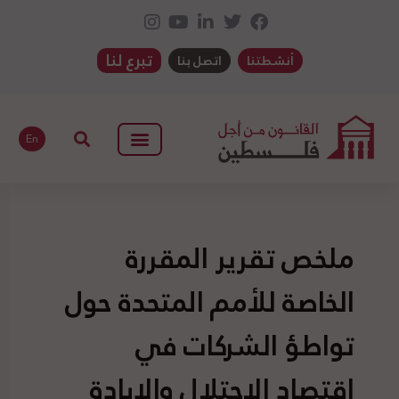
تبرع لنا
أنشطتنا
اتصل بنا
En
ملخص تقرير المقررة
الخاصة للأمم المتحدة حول
تواطؤ الشركات في
اقتصاد الاحتلال والإبادة