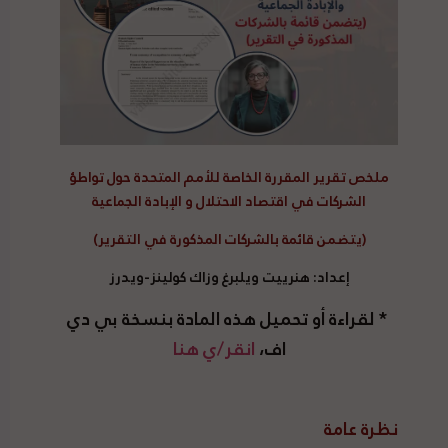
ملخص تقرير المقررة الخاصة للأمم المتحدة حول تواطؤ
الشركات في اقتصاد الاحتلال و الإبادة الجماعية
(يتضمن قائمة بالشركات المذكورة في التقرير)
إعداد: هنرييت ويلبرغ وزاك كولينز-ويدرز
* لقراءة أو تحميل هذه المادة بنسخة بي دي
اف،
انقر/ي هنا
نظرة عامة