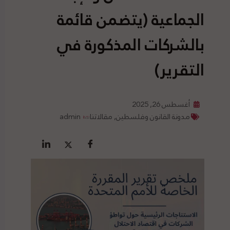
الجماعية (يتضمن قائمة
بالشركات المذكورة في
التقرير)
أغسطس 26, 2025
مدونة القانون وفلسطين
,
مقالاتنا
admin