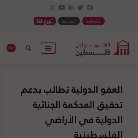
تبرع لنا
أنشطتنا
اتصل بنا
En
العفو الدولية تطالب بدعم
تحقيق المحكمة الجنائية
الدولية في الأراضي
الفلسطينية