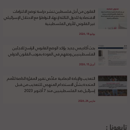
القانون من أجل فلسطين تنشر دراسة توضح الالتزامات
الاقتصادية للدول الثالثة لإنهاء التواطؤ مع الاحتلال الإسرائيلي
غير القانوني للأرض الفلسطينية
يوليو 18, 2026
بحث أكاديمي جديد يؤكد الوضع القانوني الراسخ للاجئين
الفلسطينيين وحقهم في العودة بموجب القانون الدولي
أبريل 15, 2026
التعذيب والإبادة الجماعية: ملخّص تقرير المقرّرة الخاصة للأمم
المتحدة بشأن الاستخدام المنهجي للتعذيب من قبل
إسرائيل ضد الفلسطينيين منذ 7 أكتوبر 2023
مارس 24, 2026
تابعونا :