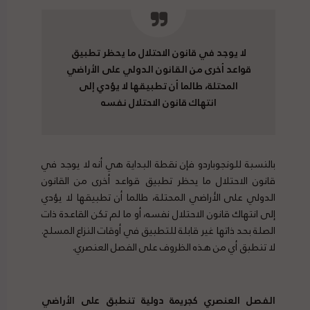
لا يوجد في قانون الاحتلال ما يحظر تطبيق
قواعد أخرى من القانون الدولي على الأراضي
المحتلة، طالما أن تطبيقها لا يؤدي إلى
انتهاك قانون الاحتلال نفسه
بالنسبة للونجوباردو فإن نقطة البداية هي أنه لا يوجد في
قانون الاحتلال ما يحظر تطبيق قواعد أخرى من القانون
الدولي على الأراضي المحتلة، طالما أن تطبيقها لا يؤدي
إلى انتهاك قانون الاحتلال نفسه، أو ما لم تكن القاعدة ذات
الصلة بحد ذاتها غير قابلة للتطبيق في أوقات النزاع المسلح.
لا تنطبق أي من هذه الظروف على الفصل العنصري.
الفصل العنصري كجريمة دولية تنطبق على الأراضي