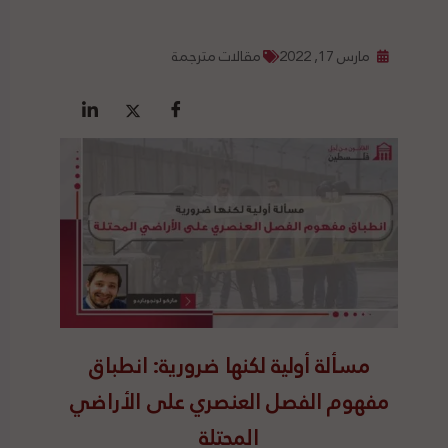
مارس 17, 2022
مقالات مترجمة
مسألة أولية لكنها ضرورية: انطباق
مفهوم الفصل العنصري على الأراضي
المحتلة