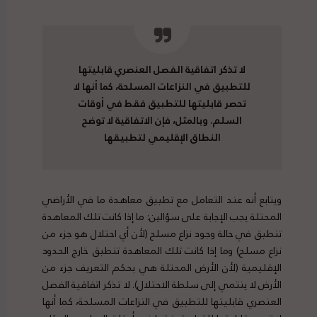
لا تذكر اتفاقية الفصل العنصري قابليتها
للتطبيق في النزاعات المسلحة، كما أنها لا
تحصر قابليتها للتطبيق فقط في أوقات
السلم. وبالمثل، فإن الاتفاقية لا توضح
النطاق الإقليمي لتطبيقها
ويتابع أنه عند التعامل مع تطبيق معاهدة ما في الأراضي
المحتلة يجب الإجابة على سؤالين: ما إذا كانت تلك المعاهدة
تنطبق في حالة وجود نزاع مسلح (لأن أي احتلال هو جزء من
نزاع مسلح) وما إذا كانت تلك المعاهدة تنطبق خارج الحدود
الإقليمية (لأن الأرض المحتلة هي بحكم التعريف جزء من
الأرض لا ينتمي إلى سلطة الاحتلال). لا تذكر اتفاقية الفصل
العنصري قابليتها للتطبيق في النزاعات المسلحة، كما أنها