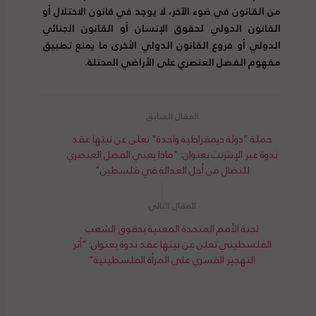
من القانون في ضوء الآخر، لا يوجد في قانون الاحتلال أو
القانون الدولي لحقوق الإنسان أو القانون الجنائي
الدولي أو فروع القانون الدولي الأخرى ما يمنع تطبيق
مفهوم الفصل العنصري على الأراضي المحتلة.
حملة "دولة ديمقراطية واحدة" تعلن عن نيتها عقد
ندوة عبر الإنترنت بعنوان: "ماذا يعني الفصل العنصري
للنضال من أجل العدالة في فلسطين"
لجنة الأمم المتحدة المعنية بحقوق الشعب
الفلسطيني تعلن عن نيتها عقد ندوة بعنوان: "أثر
التهجير القسري على المرأة الفلسطينية"