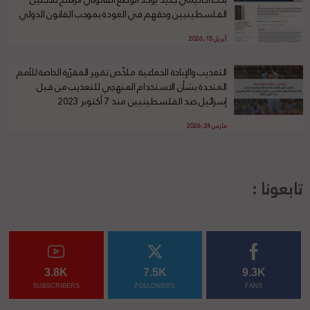
الفلسطينيين وحقهم في العودة بموجب القانون الدولي
أبريل 15, 2026
التعذيب والإبادة الجماعية: ملخّص تقرير المقرّرة الخاصة للأمم
المتحدة بشأن الاستخدام المنهجي للتعذيب من قبل
إسرائيل ضد الفلسطينيين منذ 7 أكتوبر 2023
مارس 24, 2026
تابعونا :
3.8K
7.5K
9.3K
SUBSCRIBERS
FOLLOWERS
FANS