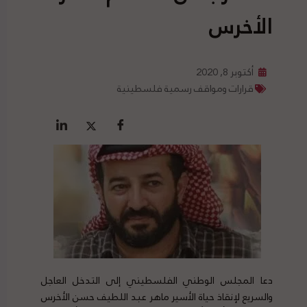
الأخرس
أكتوبر 8, 2020
قرارات ومواقف رسمية فلسطينية
دعا المجلس الوطني الفلسطيني إلى التدخل العاجل
والسريع لإنقاذ حياة الأسير ماهر عبد اللطيف حسن الأخرس