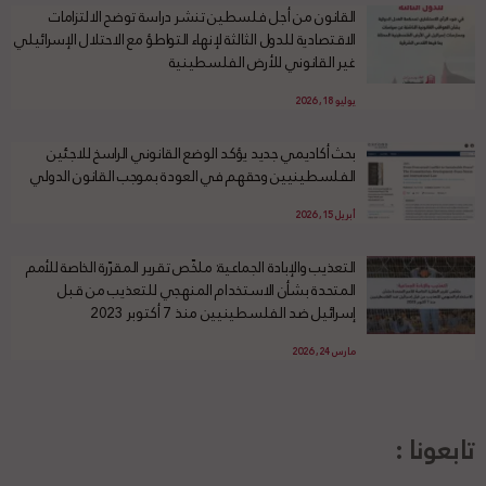
القانون من أجل فلسطين تنشر دراسة توضح الالتزامات
الاقتصادية للدول الثالثة لإنهاء التواطؤ مع الاحتلال الإسرائيلي
غير القانوني للأرض الفلسطينية
يوليو 18, 2026
بحث أكاديمي جديد يؤكد الوضع القانوني الراسخ للاجئين
الفلسطينيين وحقهم في العودة بموجب القانون الدولي
أبريل 15, 2026
التعذيب والإبادة الجماعية: ملخّص تقرير المقرّرة الخاصة للأمم
المتحدة بشأن الاستخدام المنهجي للتعذيب من قبل
إسرائيل ضد الفلسطينيين منذ 7 أكتوبر 2023
مارس 24, 2026
تابعونا :