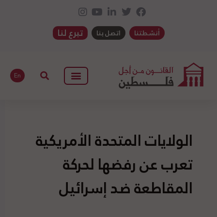
تبرع لنا
أنشطتنا
اتصل بنا
En
الولايات المتحدة الأمريكية
تعرب عن رفضها لحركة
المقاطعة ضد إسرائيل