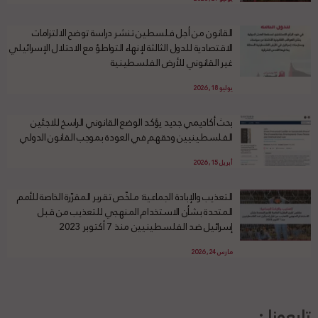
القانون من أجل فلسطين تنشر دراسة توضح الالتزامات
الاقتصادية للدول الثالثة لإنهاء التواطؤ مع الاحتلال الإسرائيلي
غير القانوني للأرض الفلسطينية
يوليو 18, 2026
بحث أكاديمي جديد يؤكد الوضع القانوني الراسخ للاجئين
الفلسطينيين وحقهم في العودة بموجب القانون الدولي
أبريل 15, 2026
التعذيب والإبادة الجماعية: ملخّص تقرير المقرّرة الخاصة للأمم
المتحدة بشأن الاستخدام المنهجي للتعذيب من قبل
إسرائيل ضد الفلسطينيين منذ 7 أكتوبر 2023
مارس 24, 2026
تابعونا :