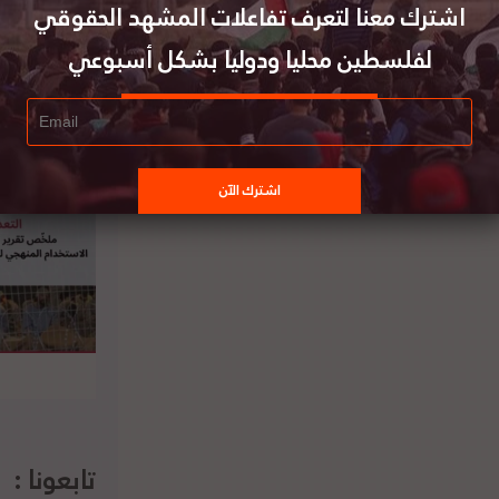
اشترك معنا لتعرف تفاعلات المشهد الحقوقي
لفلسطين محليا ودوليا بشكل أسبوعي
تابعونا :