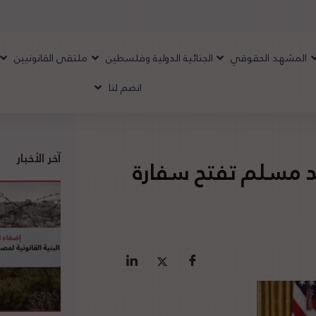
المشهد الحقوقي
الجنائية الدولية وفلسطين
ملتقى القانونيين
انضم لنا
آخر الأخبار
 مسلم تفتح سفارة