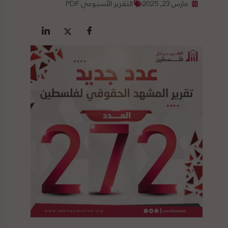
مارس 23, 2025
التقرير الأسبوعي PDF