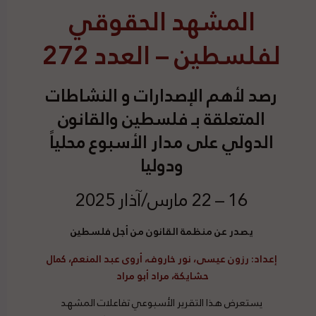
المشهد الحقوقي
لفلسطين – العدد 272
رصد
لأهم الإصدارات و النشاطات
المتعلقة بـ فلسطين والقانون
الدولي على مدار الأسبوع محلياً
ودوليا
16 – 22 مارس/آذار 2025
يصدر عن منظمة القانون من أجل فلسطين
إعداد
: رزون عيسى، نور خاروف، أروى عبد المنعم، كمال
حشايكة، مراد أبو مراد
يستعرض هذا التقرير الأسبوعي تفاعلات المشهد