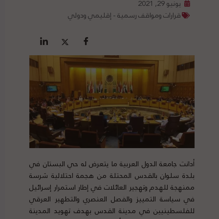
يونيو 29, 2021
قرارات ومواقف رسمية - إقليمي ودولي
أدانت جامعة الدول العربية ما يتعرض له حي البستان في
بلدة سلوان بالقدس المحتلة من هجمة احتلالية شرسة
ممنهجة للهدم وتهجير العائلات في إطار استمرار إسرائيل
في سياسة التمييز والفصل العنصري والتطهير العرقي
للفلسطينيين في مدينة القدس بهدف تهويد المدينة