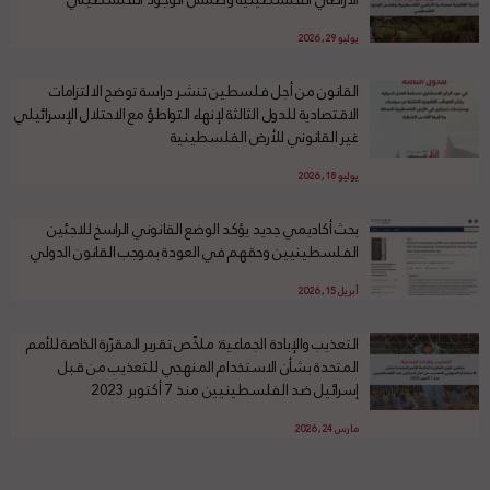
يوليو 29, 2026
القانون من أجل فلسطين تنشر دراسة توضح الالتزامات
الاقتصادية للدول الثالثة لإنهاء التواطؤ مع الاحتلال الإسرائيلي
غير القانوني للأرض الفلسطينية
يوليو 18, 2026
بحث أكاديمي جديد يؤكد الوضع القانوني الراسخ للاجئين
الفلسطينيين وحقهم في العودة بموجب القانون الدولي
أبريل 15, 2026
التعذيب والإبادة الجماعية: ملخّص تقرير المقرّرة الخاصة للأمم
المتحدة بشأن الاستخدام المنهجي للتعذيب من قبل
إسرائيل ضد الفلسطينيين منذ 7 أكتوبر 2023
مارس 24, 2026