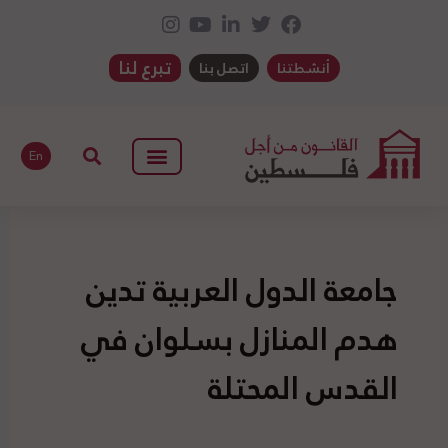
تبرع لنا
أنشطتنا
اتصل بنا
En
جامعة الدول العربية تدين
هدم المنازل بسلوان في
القدس المحتلة