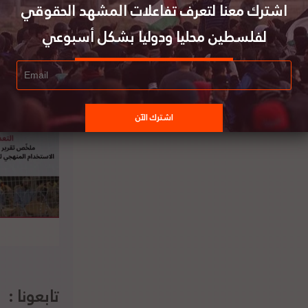
اشترك معنا لتعرف تفاعلات المشهد الحقوقي
لفلسطين محليا ودوليا بشكل أسبوعي
تابعونا :