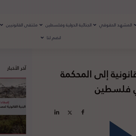
المشهد الحقوقي
الجنائية الدولية وفلسطين
ملتقى القانونيين
انضم لنا
آخر الأخبار
نونية إلى المحكمة
في فلسطين