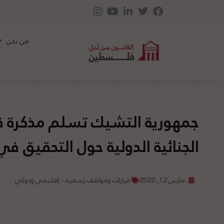
من نحن
جمهورية التشيك تسلم مذكرة قا
الجنائية الدولية حول التحقيق 
مارس 12, 2020
قرارات ومواقف رسمية - إقليمي ودولي