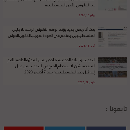
غير القانوني للأرض الفلسطينية
يوليو 18, 2026
بحث أكاديمي جديد يؤكد الوضع القانوني الراسخ للاجئين
الفلسطينيين وحقهم في العودة بموجب القانون الدولي
أبريل 15, 2026
التعذيب والإبادة الجماعية: ملخّص تقرير المقرّرة الخاصة للأمم
المتحدة بشأن الاستخدام المنهجي للتعذيب من قبل
إسرائيل ضد الفلسطينيين منذ 7 أكتوبر 2023
مارس 24, 2026
تابعونا :