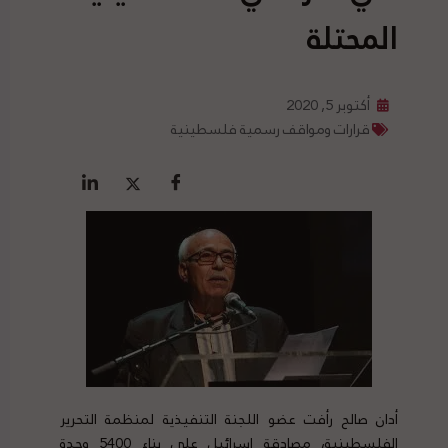
المحتلة
أكتوبر 5, 2020
قرارات ومواقف رسمية فلسطينية
أدان صالح رأفت عضو اللجنة التنفيذية لمنظمة التحرير
الفلسطينية، مصادقة إسرائيل على بناء 5400 وحدة