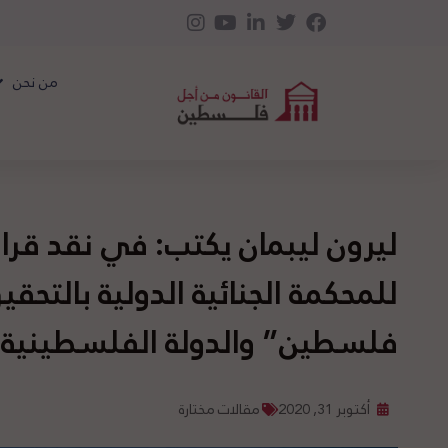
من نحن
ليرون ليبمان يكتب: في نقد قرار 
للمحكمة الجنائية الدولية بالتح
فلسطين” والدولة الفلسطينية
أكتوبر 31, 2020
مقالات مختارة