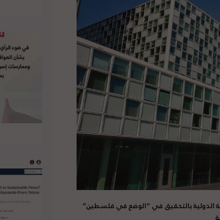
ئية الدولية بالتحقيق في “الوضع في فلسطين”
ة