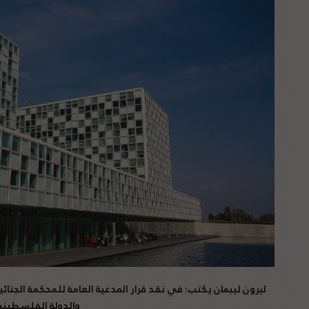
ليرون ليبمان يكتب: في نقد قرار
المدعية العامة للمحكمة الجنا
والدولة الفلسطيني