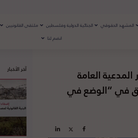
المشهد الحقوقي
الجنائية الدولية وفلسطين
ملتقى القانونيين
انضم لنا
آخر الأخبار
المدعية العامة
قيق في “الوضع في