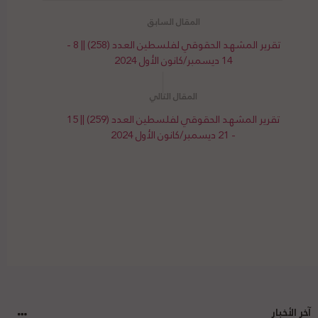
تقرير المشهد الحقوقي لفلسطين العدد (258) || 8 -
14 ديسمبر/كانون الأول 2024
تقرير المشهد الحقوقي لفلسطين العدد (259) || 15
- 21 ديسمبر/كانون الأول 2024
آخر الأخبار