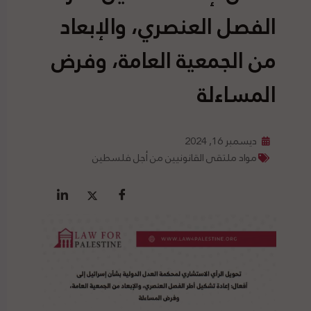
الفصل العنصري، والإبعاد
من الجمعية العامة، وفرض
المساءلة
ديسمبر 16, 2024
مواد ملتقى القانونيين من أجل فلسطين