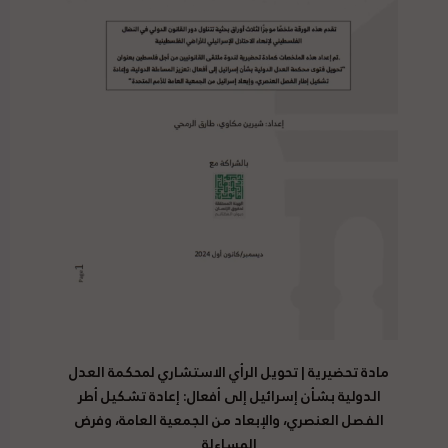
مادة تحضيرية | تحويل الرأي الاستشاري لمحكمة العدل
الدولية بشأن إسرائيل إلى أفعال: إعادة تشكيل أطر
الفصل العنصري، والإبعاد من الجمعية العامة، وفرض
المساءلة