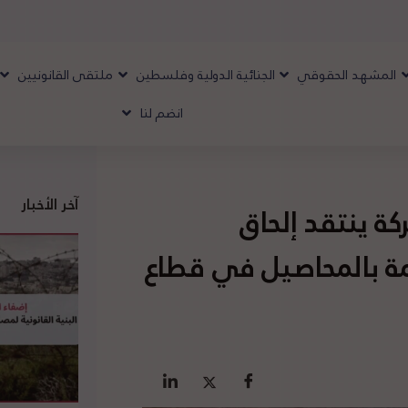
المشهد الحقوقي
الجنائية الدولية وفلسطين
ملتقى القانونيين
انضم لنا
آخر الأخبار
كة ينتقد إلحاق
يمة بالمحاصيل في قطاع