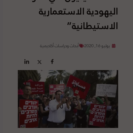
اليهودية الاستعمارية
الاستيطانية”
يوليو 16, 2020
أبحاث ودراسات أكاديمية