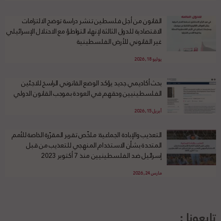
القانون من أجل فلسطين تنشر دراسة توضح الالتزامات
الاقتصادية للدول الثالثة لإنهاء التواطؤ مع الاحتلال الإسرائيلي
غير القانوني للأرض الفلسطينية
يوليو 18, 2026
بحث أكاديمي جديد يؤكد الوضع القانوني الراسخ للاجئين
الفلسطينيين وحقهم في العودة بموجب القانون الدولي
أبريل 15, 2026
التعذيب والإبادة الجماعية: ملخّص تقرير المقرّرة الخاصة للأمم
المتحدة بشأن الاستخدام المنهجي للتعذيب من قبل
إسرائيل ضد الفلسطينيين منذ 7 أكتوبر 2023
مارس 24, 2026
تابعونا :