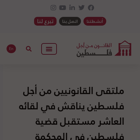
تبرع لنا
أنشطتنا
اتصل بنا
En
ملتقى القانونيين من أجل
فلسطين يناقش في لقائه
العاشر مستقبل قضية
فلسطين في المحكمة