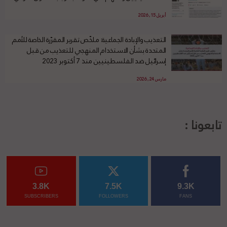
أبريل 15, 2026
التعذيب والإبادة الجماعية: ملخّص تقرير المقرّرة الخاصة للأمم
المتحدة بشأن الاستخدام المنهجي للتعذيب من قبل
إسرائيل ضد الفلسطينيين منذ 7 أكتوبر 2023
مارس 24, 2026
تابعونا :
3.8K
7.5K
9.3K
SUBSCRIBERS
FOLLOWERS
FANS