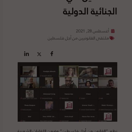
الجنائية الدولية
أغسطس 28, 2021
ملتقى القانونيين من أجل فلسطين
نظم “القانون من أجل فلسطين” وضمن اللقاءات الشهرية