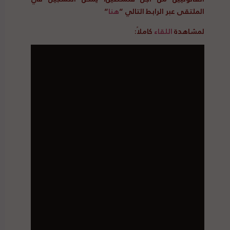
الملتقى عبر الرابط التالي
“
هنا
“
لمشاهدة
اللقاء
كاملاً
: