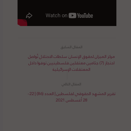
مركز الميزان لحقوق الإنسان: سلطات الاحتلال تُواصل
احتجاز (7) جثامين معتقلين فلسطينيين توفوا داخل
المعتقلات الإسرائيلية
تقرير المشهد الحقوقي لفلسطين | العدد (86) | 22-
28 أغسطس 2021