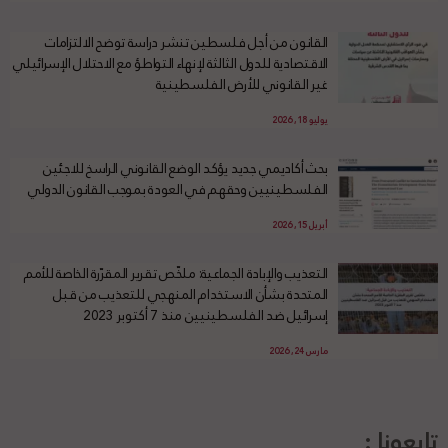
القانون من أجل فلسطين تنشر دراسة توضح الالتزامات
الاقتصادية للدول الثالثة لإنهاء التواطؤ مع الاحتلال الإسرائيلي
غير القانوني للأرض الفلسطينية
يوليو 18, 2026
بحث أكاديمي جديد يؤكد الوضع القانوني الراسخ للاجئين
الفلسطينيين وحقهم في العودة بموجب القانون الدولي
أبريل 15, 2026
التعذيب والإبادة الجماعية: ملخّص تقرير المقرّرة الخاصة للأمم
المتحدة بشأن الاستخدام المنهجي للتعذيب من قبل
إسرائيل ضد الفلسطينيين منذ 7 أكتوبر 2023
مارس 24, 2026
تابعونا :