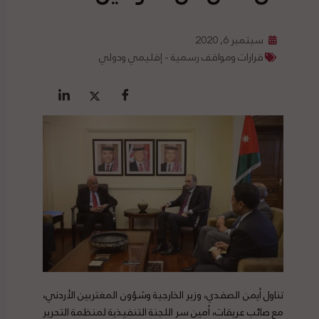
سبتمبر 6, 2020
قرارات ومواقف رسمية - إقليمي ودولي
تناول أيمن الصفدي، وزير الخارجية وشؤون المغتربين الأردني،
مع صائب عريقات، أمين سر اللجنة التنفيذية لمنظمة التحرير