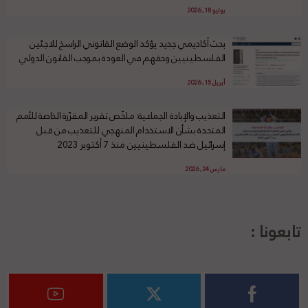
يوليو 18, 2026
بحث أكاديمي جديد يؤكد الوضع القانوني الراسخ للاجئين
الفلسطينيين وحقهم في العودة بموجب القانون الدولي
أبريل 15, 2026
التعذيب والإبادة الجماعية: ملخّص تقرير المقرّرة الخاصة للأمم
المتحدة بشأن الاستخدام المنهجي للتعذيب من قبل
إسرائيل ضد الفلسطينيين منذ 7 أكتوبر 2023
مارس 24, 2026
تابعونا :