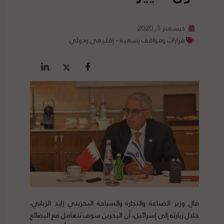
ديسمبر 3, 2020
قرارات ومواقف رسمية - إقليمي ودولي
قال وزير الصناعة والتجارة والسياحة البحريني زايد الزياني،
خلال زيارته إلى إسرائيل، أن البحرين سوف تتعامل مع البضائع