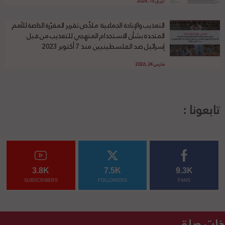
أبريل 15, 2026
التعذيب والإبادة الجماعية: ملخّص تقرير المقرّرة الخاصة للأمم
المتحدة بشأن الاستخدام المنهجي للتعذيب من قبل
إسرائيل ضد الفلسطينيين منذ 7 أكتوبر 2023
مارس 24, 2026
تابعونا :
3.8K
7.5K
9.3K
SUBSCRIBERS
FOLLOWERS
FANS
ذات صلة