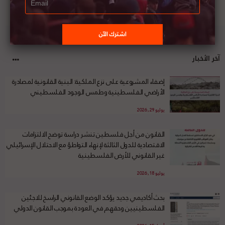
آخر الأخبار
إضفاء المشروعية على نزع الملكية: البنية القانونية لمصادرة
الأراضي الفلسطينية وطمس الوجود الفلسطيني
يوليو 29, 2026
القانون من أجل فلسطين تنشر دراسة توضح الالتزامات
الاقتصادية للدول الثالثة لإنهاء التواطؤ مع الاحتلال الإسرائيلي
غير القانوني للأرض الفلسطينية
يوليو 18, 2026
بحث أكاديمي جديد يؤكد الوضع القانوني الراسخ للاجئين
الفلسطينيين وحقهم في العودة بموجب القانون الدولي