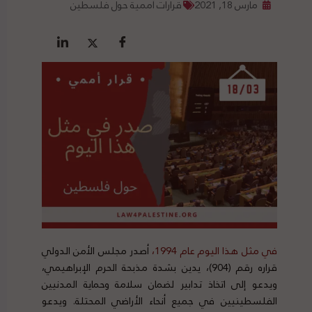
مارس 18, 2021
قرارات أممية حول فلسطين
في مثل هذا اليوم عام 1994،
أصدر مجلس الأمن الدولي
قراره رقم (904)، يدين بشدة مذبحة الحرم الإبراهيمي،
ويدعو إلى اتخاذ تدابير لضمان سلامة وحماية المدنيين
الفلسطينيين في جميع أنحاء الأراضي المحتلة. ويدعو