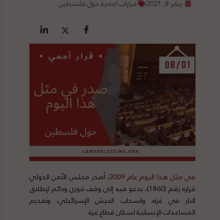
يناير 8, 2021
قرارات أممية حول فلسطين
في مثل هذا اليوم عام 2009،
أصدر مجلس الأمن الدولي
قراره رقم (1860)، يدعو فيه إلى وقف فوري ودائم لإطلاق
النار في غزة، وانسحاب الجيش الإسرائيلي، وتقديم
المساعدات الإنسانية لسكان قطاع غزة.