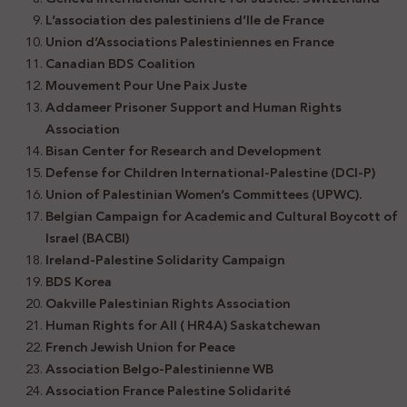
L’association des palestiniens d’Ile de France
Union d’Associations Palestiniennes en France
Canadian BDS Coalition
Mouvement Pour Une Paix Juste
Addameer Prisoner Support and Human Rights
Association
Bisan Center for Research and Development
Defense for Children International-Palestine (DCI-P)
Union of Palestinian Women’s Committees (UPWC).
Belgian Campaign for Academic and Cultural Boycott of
Israel (BACBI)
Ireland-Palestine Solidarity Campaign
BDS Korea
Oakville Palestinian Rights Association
Human Rights for All ( HR4A) Saskatchewan
French Jewish Union for Peace
Association Belgo-Palestinienne WB
Association France Palestine Solidarité