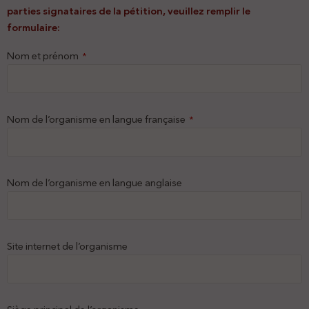
parties signataires de la pétition, veuillez remplir le
formulaire:
Nom et prénom
*
Nom de l’organisme en langue française
*
Nom de l’organisme en langue anglaise
Site internet de l’organisme