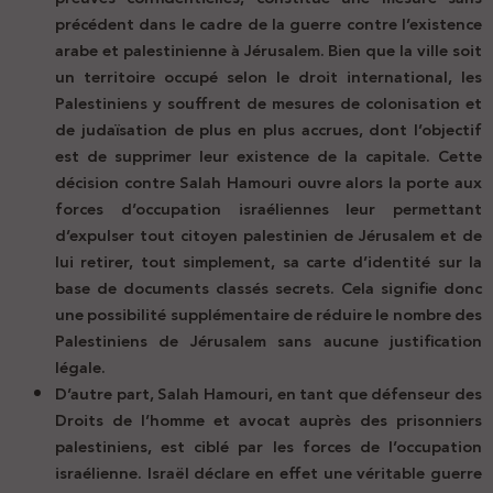
précédent dans le cadre de la guerre contre l’existence
arabe et palestinienne à Jérusalem. Bien que la ville soit
un territoire occupé selon le droit international, les
Palestiniens y souffrent de mesures de colonisation et
de judaïsation de plus en plus accrues, dont l’objectif
est de supprimer leur existence de la capitale. Cette
décision contre Salah Hamouri ouvre alors la porte aux
forces d’occupation israéliennes leur permettant
d’expulser tout citoyen palestinien de Jérusalem et de
lui retirer, tout simplement, sa carte d’identité sur la
base de documents classés secrets. Cela signifie donc
une possibilité supplémentaire de réduire le nombre des
Palestiniens de Jérusalem sans aucune justification
légale.
D’autre part, Salah Hamouri, en tant que défenseur des
Droits de l’homme et avocat auprès des prisonniers
palestiniens, est ciblé par les forces de l’occupation
israélienne. Israël déclare en effet une véritable guerre