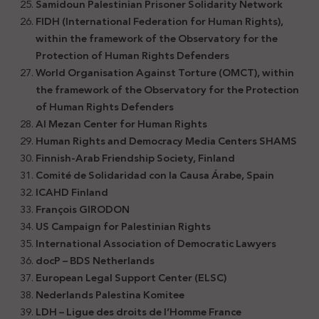
Samidoun Palestinian Prisoner Solidarity Network
FIDH (International Federation for Human Rights),
within the framework of the Observatory for the
Protection of Human Rights Defenders
World Organisation Against Torture (OMCT), within
the framework of the Observatory for the Protection
of Human Rights Defenders
Al Mezan Center for Human Rights
Human Rights and Democracy Media Centers SHAMS
Finnish-Arab Friendship Society, Finland
Comité de Solidaridad con la Causa Árabe, Spain
ICAHD Finland
François GIRODON
US Campaign for Palestinian Rights
International Association of Democratic Lawyers
docP – BDS Netherlands
European Legal Support Center (ELSC)
Nederlands Palestina Komitee
LDH – Ligue des droits de l’Homme France