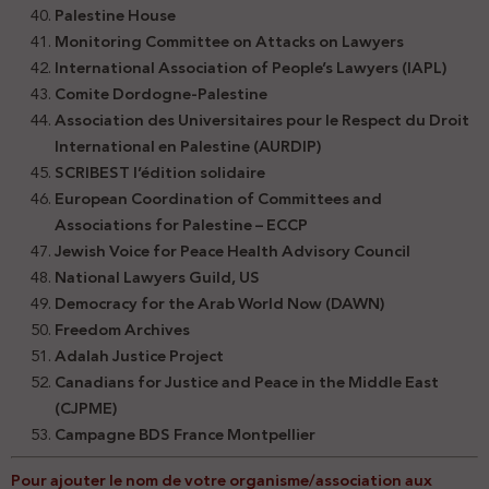
Palestine House
Monitoring Committee on Attacks on Lawyers
International Association of People’s Lawyers (IAPL)
Comite Dordogne-Palestine
Association des Universitaires pour le Respect du Droit
International en Palestine (AURDIP)
SCRIBEST l’édition solidaire
European Coordination of Committees and
Associations for Palestine – ECCP
Jewish Voice for Peace Health Advisory Council
National Lawyers Guild, US
Democracy for the Arab World Now (DAWN)
Freedom Archives
Adalah Justice Project
Canadians for Justice and Peace in the Middle East
(CJPME)
Campagne BDS France Montpellier
Pour ajouter le nom de votre organisme/association aux