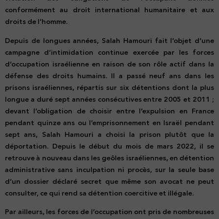
conformément au droit international humanitaire et aux
droits de l’homme.
Depuis de longues années, Salah Hamouri fait l’objet d’une
campagne d’intimidation continue exercée par les forces
d’occupation israélienne en raison de son rôle actif dans la
défense des droits humains. Il a passé neuf ans dans les
prisons israéliennes, répartis sur six détentions dont la plus
longue a duré sept années consécutives entre 2005 et 2011 ;
devant l’obligation de choisir entre l’expulsion en France
pendant quinze ans ou l’emprisonnement en Israël pendant
sept ans, Salah Hamouri a choisi la prison plutôt que la
déportation. Depuis le début du mois de mars 2022, il se
retrouve à nouveau dans les geôles israéliennes, en détention
administrative sans inculpation ni procès, sur la seule base
d’un dossier déclaré secret que même son avocat ne peut
consulter, ce qui rend sa détention coercitive et illégale.
Par ailleurs, les forces de l’occupation ont pris de nombreuses