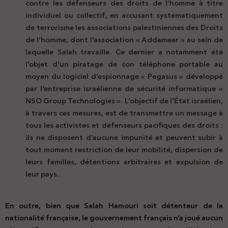
contre les défenseurs des droits de l’homme à titre
individuel ou collectif, en accusant systématiquement
de terrorisme les associations palestiniennes des Droits
de l’homme, dont l’association « Addameer » au sein de
laquelle Salah travaille. Ce dernier a notamment été
l’objet d’un piratage de son téléphone portable au
moyen du logiciel d’espionnage « Pegasus » développé
par l’entreprise israélienne de sécurité informatique «
NSO Group Technologies ». L’objectif de l’État israélien,
à travers ces mesures, est de transmettre un message à
tous les activistes et défenseurs pacifiques des droits :
ils ne disposent d’aucune impunité et peuvent subir à
tout moment restriction de leur mobilité, dispersion de
leurs familles, détentions arbitraires et expulsion de
leur pays.
En outre, bien que Salah Hamouri soit détenteur de la
nationalité française, le gouvernement français n’a joué aucun