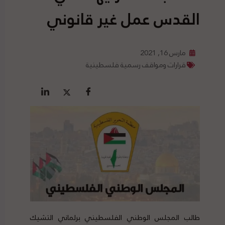
القدس عمل غير قانوني
مارس 16, 2021
قرارات ومواقف رسمية فلسطينية
طالب المجلس الوطني الفلسطيني برلماني التشيك