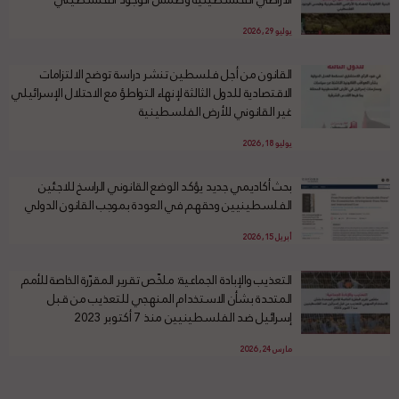
يوليو 29, 2026
القانون من أجل فلسطين تنشر دراسة توضح الالتزامات
الاقتصادية للدول الثالثة لإنهاء التواطؤ مع الاحتلال الإسرائيلي
غير القانوني للأرض الفلسطينية
يوليو 18, 2026
بحث أكاديمي جديد يؤكد الوضع القانوني الراسخ للاجئين
الفلسطينيين وحقهم في العودة بموجب القانون الدولي
أبريل 15, 2026
التعذيب والإبادة الجماعية: ملخّص تقرير المقرّرة الخاصة للأمم
المتحدة بشأن الاستخدام المنهجي للتعذيب من قبل
إسرائيل ضد الفلسطينيين منذ 7 أكتوبر 2023
مارس 24, 2026