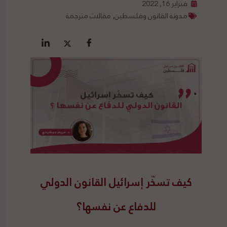
فبراير 16, 2022
مدونة القانون وفلسطين
,
مقالات مترجمة
كيف تسخّر إسرائيل القانون الدولي
للدفاع عن نفسها؟