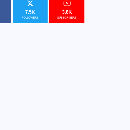
7.5K
3.8K
FOLLOWERS
SUBSCRIBERS